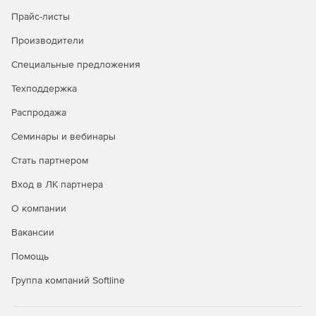
Прайс-листы
Производители
Специальные предложения
Техподдержка
Распродажа
Семинары и вебинары
Стать партнером
Вход в ЛК партнера
О компании
Вакансии
Помощь
Группа компаний Softline