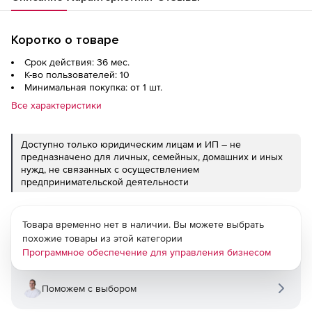
Коротко о товаре
Срок действия: 36 мес.
К-во пользователей: 10
Минимальная покупка: от 1 шт.
Все характеристики
Доступно только юридическим лицам и ИП – не
предназначено для личных, семейных, домашних и иных
нужд, не связанных с осуществлением
предпринимательской деятельности
Товара временно нет в наличии. Вы можете выбрать
похожие товары из этой категории
Программное обеспечение для управления бизнесом
Поможем с выбором