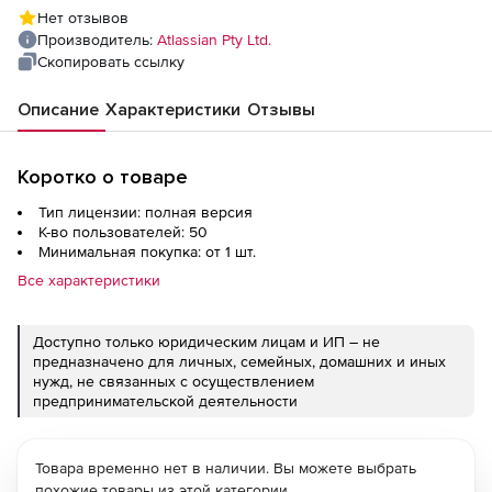
Нет отзывов
Производитель:
Atlassian Pty Ltd.
Скопировать ссылку
Описание
Характеристики
Отзывы
Коротко о товаре
Тип лицензии: полная версия
К-во пользователей: 50
Минимальная покупка: от 1 шт.
Все характеристики
Доступно только юридическим лицам и ИП – не
предназначено для личных, семейных, домашних и иных
нужд, не связанных с осуществлением
предпринимательской деятельности
Товара временно нет в наличии. Вы можете выбрать
похожие товары из этой категории