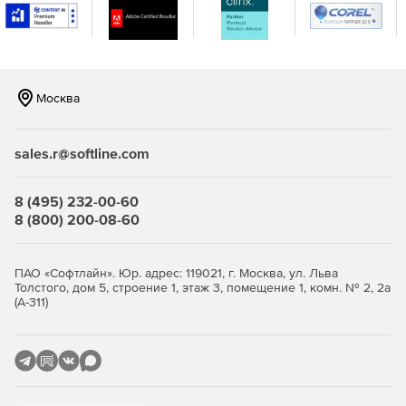
Москва
sales.r@softline.com
8 (495) 232-00-60
8 (800) 200-08-60
ПАО «Софтлайн». Юр. адрес: 119021, г. Москва, ул. Льва
Толстого, дом 5, строение 1, этаж 3, помещение 1, комн. № 2, 2а
(А-311)