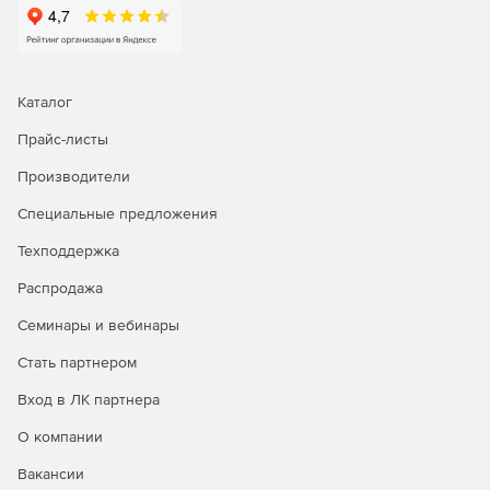
Каталог
Прайс-листы
Производители
Специальные предложения
Техподдержка
Распродажа
Семинары и вебинары
Стать партнером
Вход в ЛК партнера
О компании
Вакансии