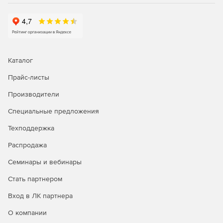
Каталог
Прайс-листы
Производители
Специальные предложения
Техподдержка
Распродажа
Семинары и вебинары
Стать партнером
Вход в ЛК партнера
О компании