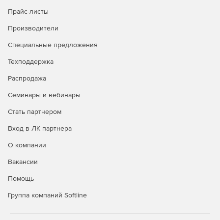
Прайс-листы
Производители
Специальные предложения
Техподдержка
Распродажа
Семинары и вебинары
Стать партнером
Вход в ЛК партнера
О компании
Вакансии
Помощь
Группа компаний Softline