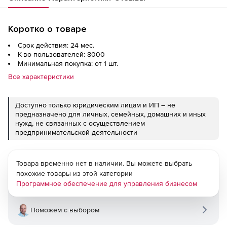
Коротко о товаре
Срок действия: 24 мес.
К-во пользователей: 8000
Минимальная покупка: от 1 шт.
Все характеристики
Доступно только юридическим лицам и ИП – не
предназначено для личных, семейных, домашних и иных
нужд, не связанных с осуществлением
предпринимательской деятельности
Товара временно нет в наличии. Вы можете выбрать
похожие товары из этой категории
Программное обеспечение для управления бизнесом
Поможем с выбором