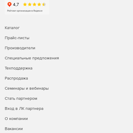
Каталог
Прайс-листы
Производители
Специальные предложения
Техподдержка
Распродажа
Семинары и вебинары
Стать партнером
Вход в ЛК партнера
О компании
Вакансии