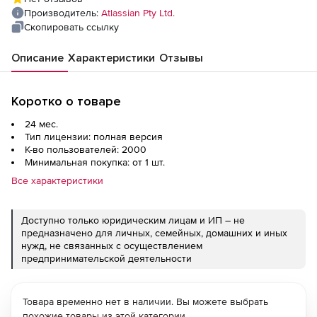
Производитель:
Atlassian Pty Ltd.
Скопировать ссылку
Описание
Характеристики
Отзывы
Коротко о товаре
24 мес.
Тип лицензии: полная версия
К-во пользователей: 2000
Минимальная покупка: от 1 шт.
Все характеристики
Доступно только юридическим лицам и ИП – не
предназначено для личных, семейных, домашних и иных
нужд, не связанных с осуществлением
предпринимательской деятельности
Товара временно нет в наличии. Вы можете выбрать
похожие товары из этой категории