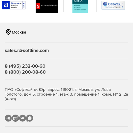
другие бонусы.
Москва
sales.r@softline.com
8 (495) 232-00-60
8 (800) 200-08-60
ПАО «Софтлайн». Юр. адрес: 119021, г. Москва, ул. Льва
Толстого, дом 5, строение 1, этаж 3, помещение 1, комн. № 2, 2а
(А-311)