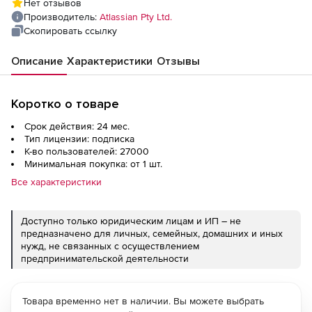
Нет отзывов
Производитель:
Atlassian Pty Ltd.
Скопировать ссылку
Описание
Характеристики
Отзывы
Коротко о товаре
Срок действия: 24 мес.
Тип лицензии: подписка
К-во пользователей: 27000
Минимальная покупка: от 1 шт.
Все характеристики
Доступно только юридическим лицам и ИП – не
предназначено для личных, семейных, домашних и иных
нужд, не связанных с осуществлением
предпринимательской деятельности
Товара временно нет в наличии. Вы можете выбрать