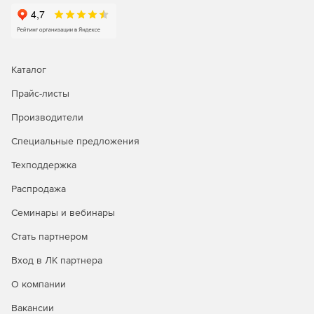
Каталог
Прайс-листы
Производители
Специальные предложения
Техподдержка
Распродажа
Семинары и вебинары
Стать партнером
Вход в ЛК партнера
О компании
Вакансии