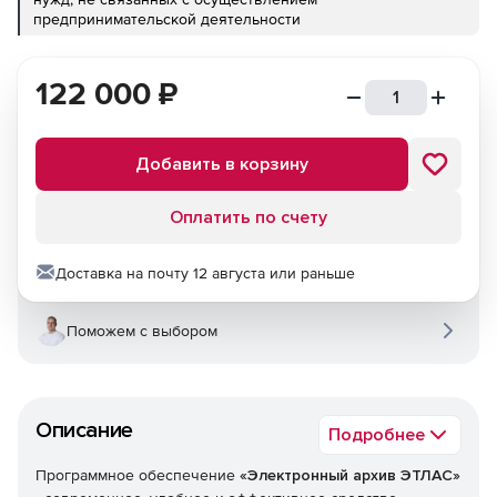
предпринимательской деятельности
122 000
₽
Добавить в корзину
Оплатить по счету
Доставка на почту 12 августа или раньше
Поможем с выбором
Описание
Подробнее
Программное обеспечение
«Электронный архив ЭТЛАС»