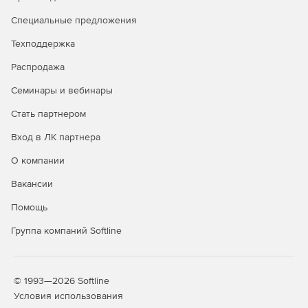
Специальные предложения
Техподдержка
Распродажа
Семинары и вебинары
Стать партнером
Вход в ЛК партнера
О компании
Вакансии
Помощь
Группа компаний Softline
© 1993—2026 Softline
Условия использования