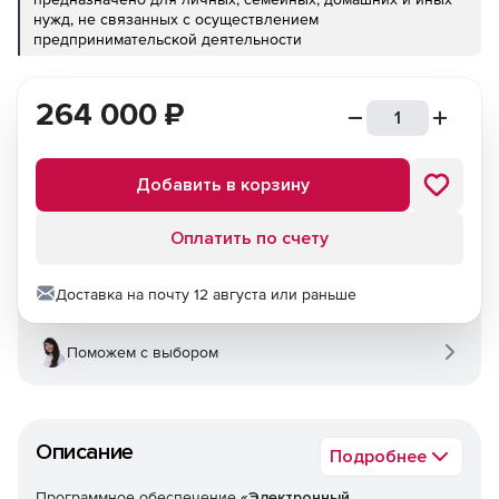
нужд, не связанных с осуществлением
предпринимательской деятельности
264 000
₽
Добавить в корзину
Оплатить по счету
Доставка на почту 12 августа или раньше
Поможем с выбором
Описание
Подробнее
Программное обеспечение
«Электронный