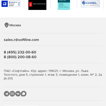
Москва
sales.r@softline.com
8 (495) 232-00-60
8 (800) 200-08-60
ПАО «Софтлайн». Юр. адрес: 119021, г. Москва, ул. Льва
Толстого, дом 5, строение 1, этаж 3, помещение 1, комн. № 2, 2а
(А-311)