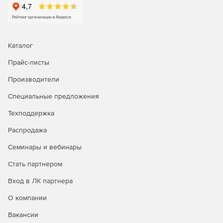
Каталог
Прайс-листы
Производители
Специальные предложения
Техподдержка
Распродажа
Семинары и вебинары
Стать партнером
Вход в ЛК партнера
О компании
Вакансии