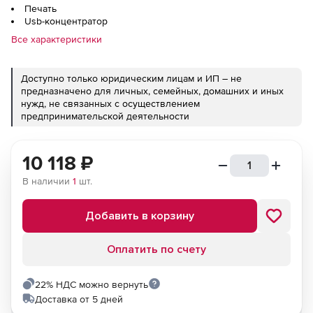
Печать
Usb-концентратор
Все характеристики
Доступно только юридическим лицам и ИП – не
предназначено для личных, семейных, домашних и иных
нужд, не связанных с осуществлением
предпринимательской деятельности
10 118
₽
В наличии
1
шт.
Добавить в корзину
Оплатить по счету
22% НДС можно вернуть
Доставка от 5 дней