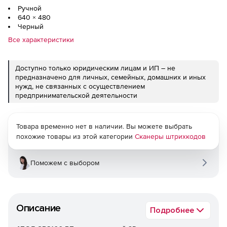
Ручной
640 × 480
Черный
Все характеристики
Доступно только юридическим лицам и ИП – не
предназначено для личных, семейных, домашних и иных
нужд, не связанных с осуществлением
предпринимательской деятельности
Товара временно нет в наличии. Вы можете выбрать
похожие товары из этой категории
Сканеры штрихкодов
Поможем с выбором
Описание
Подробнее