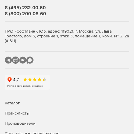
8 (495) 232-00-60
8 (800) 200-08-60
ПАО «Софтлайн». Юр. адрес: 119021, г. Москва, ул. Льва
Толстого, дом 5, строение 1, этаж 3, помещение 1, комн. № 2, 2а
(А-311)
Каталог
Прайс-листы
Производители
Специальные предложения