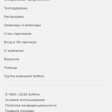
Техподдержка
Распродажа
Семинары и вебинары
Стать партнером
Вход в ЛК партнера
О компании
Вакансии
Помощь
Группа компаний Softline
© 1993—2026 Softline
Условия использования
Политика конфиденциальности
Правила продажи