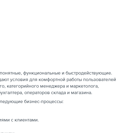
о понятные, функциональные и быстродействующие.
дают условия для комфортной работы пользователей
го, категорийного менеджера и маркетолога,
ухгалтера, операторов склада и магазина.
 следующие бизнес-процессы:
ями с клиентами.