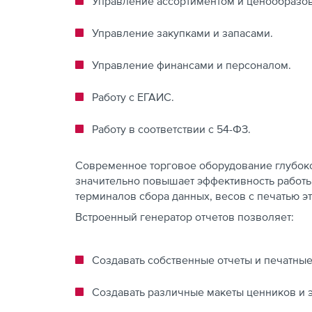
Управление ассортиментом и ценообразо
Управление закупками и запасами.
Управление финансами и персоналом.
Работу с ЕГАИС.
Работу в соответствии с 54-ФЗ.
Современное торговое оборудование глубоко 
значительно повышает эффективность работы
терминалов сбора данных, весов с печатью эт
Встроенный генератор отчетов позволяет:
Создавать собственные отчеты и печатны
Создавать различные макеты ценников и э