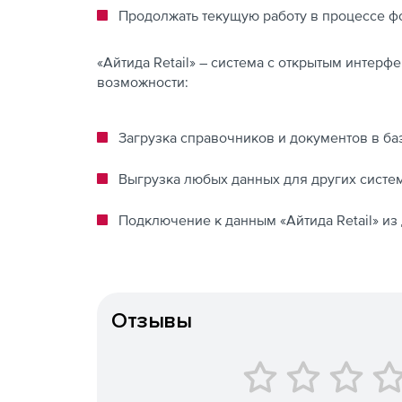
Продолжать текущую работу в процессе ф
«Айтида Retail» – система с открытым инте
возможности:
Загрузка справочников и документов в ба
Выгрузка любых данных для других систем
Подключение к данным «Айтида Retail» из
Отзывы