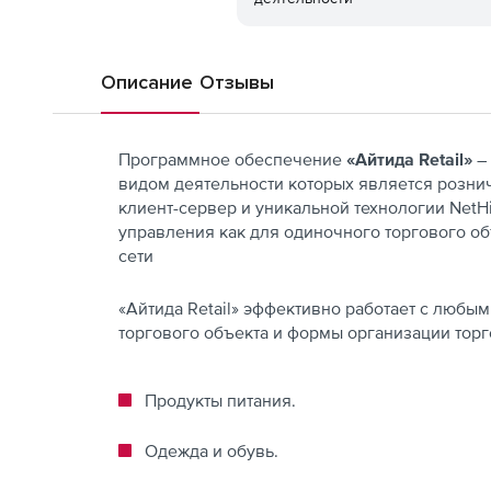
Описание
Отзывы
Программное обеспечение
«Айтида Retail»
– 
видом деятельности которых является розни
клиент-сервер и уникальной технологии Net
управления как для одиночного торгового об
сети
«Айтида Retail» эффективно работает с любы
торгового объекта и формы организации торг
Продукты питания.
Одежда и обувь.