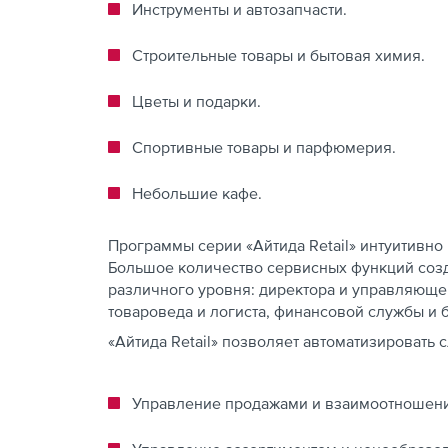
Инструменты и автозапчасти.
Строительные товары и бытовая химия.
Цветы и подарки.
Спортивные товары и парфюмерия.
Небольшие кафе.
Программы серии «Айтида Retail» интуитивн
Большое количество сервисных функций соз
различного уровня: директора и управляюще
товароведа и логиста, финансовой службы и б
«Айтида Retail» позволяет автоматизировать
Управление продажами и взаимоотношени