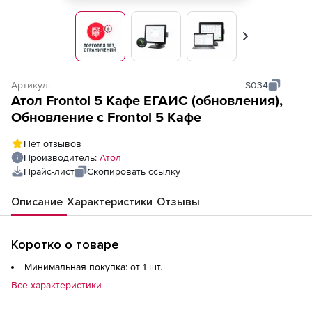
Вперед
Артикул:
S034
Атол Frontol 5 Кафе ЕГАИС (обновления),
Обновление с Frontol 5 Кафе
Нет отзывов
Производитель:
Атол
Прайс-лист
Скопировать ссылку
Описание
Характеристики
Отзывы
Коротко о товаре
Минимальная покупка: от 1 шт.
Все характеристики