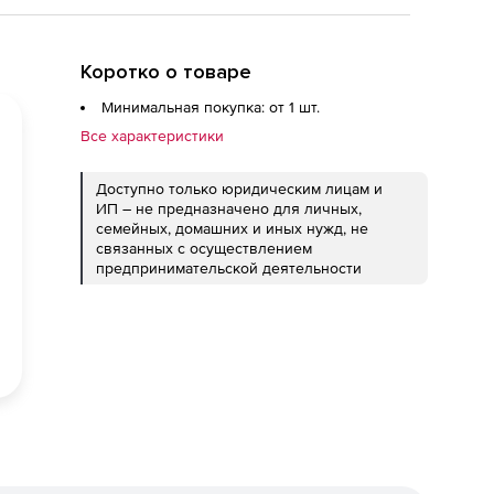
Коротко о товаре
Минимальная покупка: от 1 шт.
Все характеристики
Доступно только юридическим лицам и
ИП – не предназначено для личных,
семейных, домашних и иных нужд, не
связанных с осуществлением
предпринимательской деятельности