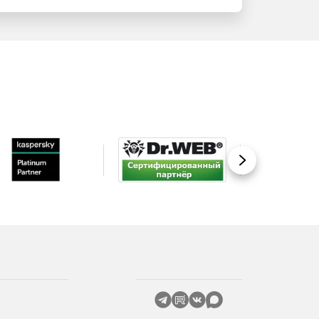
Вперед