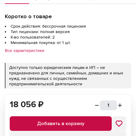
Коротко о товаре
Срок действия: бессрочная лицензия
Тип лицензии: полная версия
К-во пользователей: 2
Минимальная покупка: от 1 шт.
Все характеристики
Доступно только юридическим лицам и ИП – не
предназначено для личных, семейных, домашних и иных
нужд, не связанных с осуществлением
предпринимательской деятельности
18 056
₽
Добавить в корзину