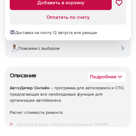
Добавить в корзину
Оплатить по счету
Доставка на почту 12 августа или раньше
Поможем с выбором
Описание
Подробнее
АвтоДилер Онлайн
– программа для автосервиса и СТO,
предлагающая все необходимые функции для
организации автобизнеса
Расчет стоимости ремонта:
Удобная форма с базой норм времени TecRMI.