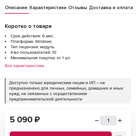
Описание
Характеристики
Отзывы
Доставка и оплата
Коротко о товаре
Срок действия: 6 мес.
Платформа: Windows
Тип лицензии: модуль
К-во пользователей: 10
Минимальная покупка: от 1 шт.
Все характеристики
Доступно только юридическим лицам и ИП – не
предназначено для личных, семейных, домашних и иных
нужд, не связанных с осуществлением
предпринимательской деятельности
5 090
₽