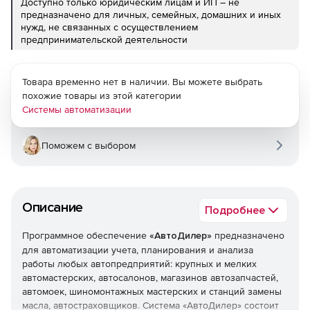
Доступно только юридическим лицам и ИП – не
предназначено для личных, семейных, домашних и иных
нужд, не связанных с осуществлением
предпринимательской деятельности
Товара временно нет в наличии. Вы можете выбрать
похожие товары из этой категории
Системы автоматизации
Поможем с выбором
Описание
Подробнее
Программное обеспечение
«АвтоДилер»
предназначено
для автоматизации учета, планирования и анализа
работы любых автопредприятий: крупных и мелких
автомастерских, автосалонов, магазинов автозапчастей,
автомоек, шиномонтажных мастерских и станций замены
масла, автостраховщиков. Система «АвтоДилер» состоит