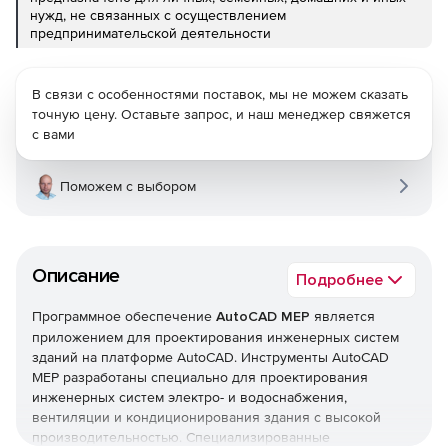
нужд, не связанных с осуществлением
предпринимательской деятельности
В связи с особенностями поставок, мы не можем сказать
точную цену. Оставьте запрос, и наш менеджер свяжется
с вами
Поможем с выбором
Описание
Подробнее
Программное обеспечение
AutoCAD MEP
является
приложением для проектирования инженерных систем
зданий на платформе AutoCAD. Инструменты AutoCAD
MEP разработаны специально для проектирования
инженерных систем электро- и водоснабжения,
вентиляции и кондиционирования здания с высокой
производительностью. Специализированные