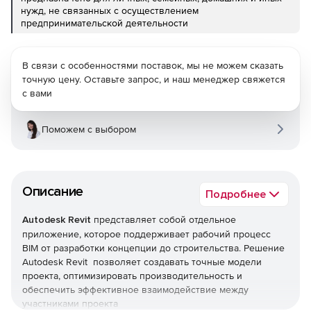
нужд, не связанных с осуществлением
предпринимательской деятельности
В связи с особенностями поставок, мы не можем сказать
точную цену. Оставьте запрос, и наш менеджер свяжется
с вами
Поможем с выбором
Описание
Подробнее
Autodesk Revit
представляет собой отдельное
приложение, которое поддерживает рабочий процесс
BIM от разработки концепции до строительства. Решение
Autodesk Revit позволяет создавать точные модели
проекта, оптимизировать производительность и
обеспечить эффективное взаимодействие между
участниками проекта