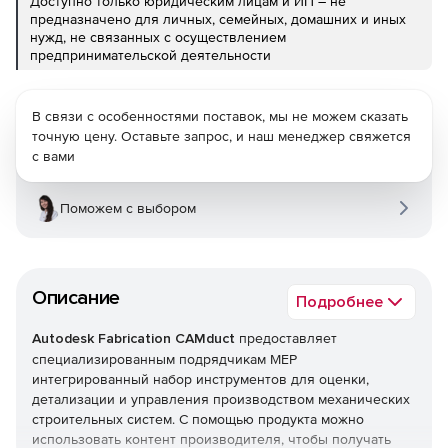
Доступно только юридическим лицам и ИП – не
предназначено для личных, семейных, домашних и иных
нужд, не связанных с осуществлением
предпринимательской деятельности
В связи с особенностями поставок, мы не можем сказать
точную цену. Оставьте запрос, и наш менеджер свяжется
с вами
Поможем с выбором
Описание
Подробнее
Autodesk Fabrication CAMduct
предоставляет
специализированным подрядчикам MEP
интегрированный набор инструментов для оценки,
детализации и управления производством механических
строительных систем. С помощью продукта можно
использовать контент производителя, чтобы получать