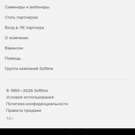
Семинары и вебинары
Стать партнером
Вход в ЛК партнера
О компании
Вакансии
Помощь
Группа компаний Softline
© 1993—2026 Softline
Условия использования
Политика конфиденциальности
Правила продажи
14+