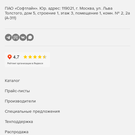
ПАО «Софтлайн». Юр. адрес: 119021, г. Москва, ул. Льва
Толстого, дом 5, строение 1, этаж 3, помещение 1, комн. № 2, 2а
(А-311)
Каталог
Прайс-листы
Производители
Специальные предложения
Техподдержка
Распродажа