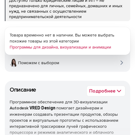
Доступно только юридическим лицам и ИП – не
предназначено для личных, семейных, домашних и иных
нужд, не связанных с осуществлением
предпринимательской деятельности
Товара временно нет в наличии. Вы можете выбрать
похожие товары из этой категории
Программы для дизайна, визуализации и анимации
Поможем с выбором
Описание
Подробнее
Программное обеспечение для 3D-визуализации
Autodesk
VRED Design
помогает дизайнерам и
инженерам создавать презентации продуктов, обзоры
проектов и виртуальные прототипы с использованием
интерактивной трассировки лучей графического
процессора и режимов аналитического и облачного