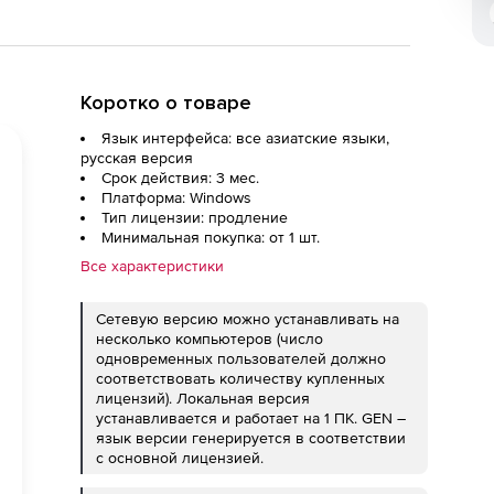
Коротко о товаре
Язык интерфейса: все азиатские языки,
русская версия
Срок действия: 3 мес.
Платформа: Windows
Тип лицензии: продление
Минимальная покупка: от 1 шт.
Все характеристики
Сетевую версию можно устанавливать на
несколько компьютеров (число
одновременных пользователей должно
соответствовать количеству купленных
лицензий). Локальная версия
устанавливается и работает на 1 ПК. GEN –
язык версии генерируется в соответствии
с основной лицензией.