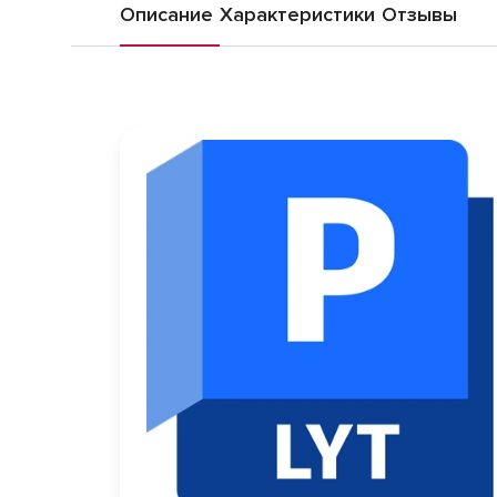
Описание
Характеристики
Отзывы