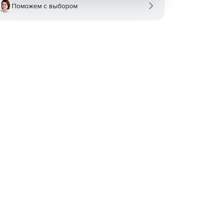
Поможем с выбором