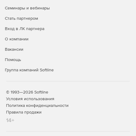
Семинары и вебинары
Стать партнером
Вход в ЛК партнера
О компании
Вакансии
Помощь
Группа компаний Softline
© 1993—2026 Softline
Условия использования
Политика конфиденциальности
Правила продажи
14+