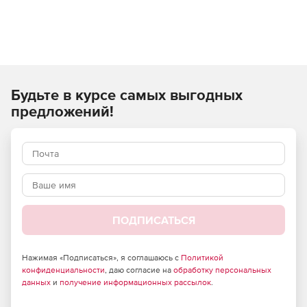
Будьте в курсе самых выгодных
предложений!
ПОДПИСАТЬСЯ
Нажимая «Подписаться», я соглашаюсь с
Политикой
конфиденциальности
, даю согласие на
обработку персональных
данных
и
получение информационных рассылок
.