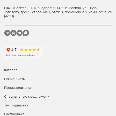
ПАО «Софтлайн». Юр. адрес: 119021, г. Москва, ул. Льва
Толстого, дом 5, строение 1, этаж 3, помещение 1, комн. № 2, 2а
(А-311)
Каталог
Прайс-листы
Производители
Специальные предложения
Техподдержка
Распродажа