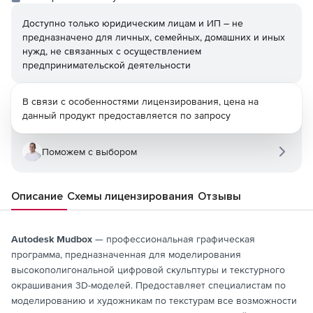
Доступно только юридическим лицам и ИП – не
предназначено для личных, семейных, домашних и иных
нужд, не связанных с осуществлением
предпринимательской деятельности
В связи с особенностями лицензирования, цена на
данный продукт предоставляется по запросу
Поможем с выбором
Описание
Схемы лицензирования
Отзывы
Autodesk Mudbox
— профессиональная графическая
программа, предназначенная для моделирования
высокополигональной цифровой скульптуры и текстурного
окрашивания 3D-моделей. Предоставляет специалистам по
моделированию и художникам по текстурам все возможности