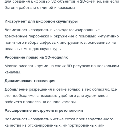
для создания цифровых 3D-объектов и 2D-скетчей, как если
бы они работали с глиной и красками
Инструмент для цифровой скульптуры
Возможность создавать высокодетализированные
трехмерные персонажи и окружение с помощью интуитивно
понятного набора цифровых инструментов, основанных на
реальных методах скульптуры.
Рисование прямо на 3D-моделях
Можно рисовать прямо на своих 3D-ресурсах по нескольким
каналам.
Динамическая тесселяция
Добавление разрешения к сетке только в тех областях, где
это необходимо, с помощью удобного для художников
рабочего процесса на основе камеры.
Расширенные инструменты ретопологии
Возможность создавать чистые сетки производственного
качества из отсканированных, импортированных или