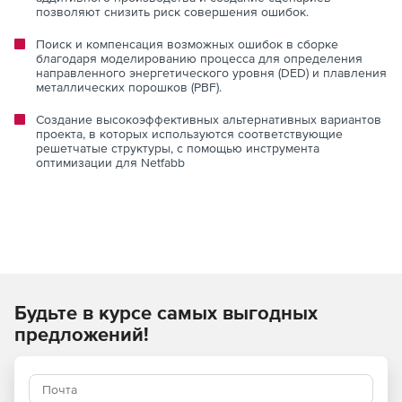
позволяют снизить риск совершения ошибок.
Поиск и компенсация возможных ошибок в сборке
благодаря моделированию процесса для определения
направленного энергетического уровня (DED) и плавления
металлических порошков (PBF).
Создание высокоэффективных альтернативных вариантов
проекта, в которых используются соответствующие
решетчатые структуры, с помощью инструмента
оптимизации для Netfabb
Будьте в курсе самых выгодных
предложений!