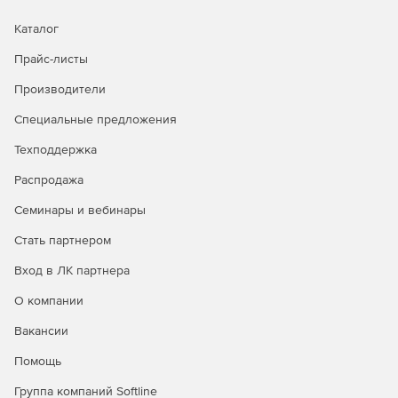
Каталог
Прайс-листы
Производители
Специальные предложения
Техподдержка
Распродажа
Семинары и вебинары
Стать партнером
Вход в ЛК партнера
О компании
Вакансии
Помощь
Группа компаний Softline