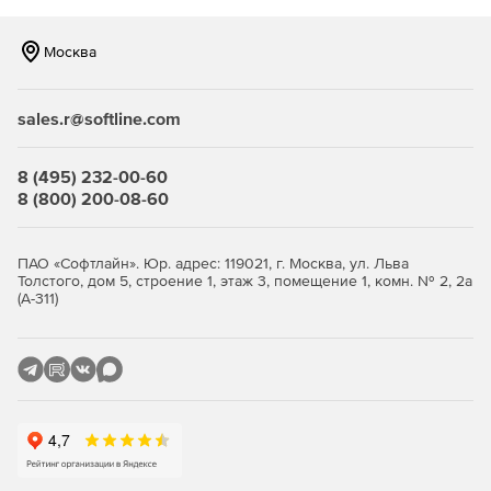
Москва
sales.r@softline.com
8 (495) 232-00-60
8 (800) 200-08-60
ПАО «Софтлайн». Юр. адрес: 119021, г. Москва, ул. Льва
Толстого, дом 5, строение 1, этаж 3, помещение 1, комн. № 2, 2а
(А-311)