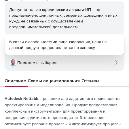
Доступно только юридическим лицам и ИП – не
предназначено для личных, семейных, домашних и иных
нужд, не связанных с осуществлением
предпринимательской деятельности
В связи с особенностями лицензирования, цена на
данный продукт предоставляется по запросу
Поможем с выбором
Описание
Схемы лицензирования
Отзывы
Autodesk Netfabb
– решение для аддитивного производства,
проектирования и моделирования. Продукт предоставляет
комплексный инструментарий для проектирования и
внедрения аддитивного производства. Это решение
оптимизирует рабочие процессы и автоматизирует процессы