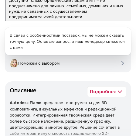
Доступно только юридическим лицам и ИП – не
предназначено для личных, семейных, домашних и иных
нужд, не связанных с осуществлением
предпринимательской деятельности
В связи с особенностями поставок, мы не можем сказать
точную цену. Оставьте запрос, и наш менеджер свяжется
с вами
Поможем с выбором
Описание
Подробнее
Autodesk Flame
предлагает инструменты для 3D-
композитинга, визуальных эффектов и редакционной
обработки. Интегрированная творческая среда дает
более быстрое наложение, расширенную графику,
цветокоррекцию и многое другое. Решение сочетает в
себе интерактивную скорость традиционного 2D-