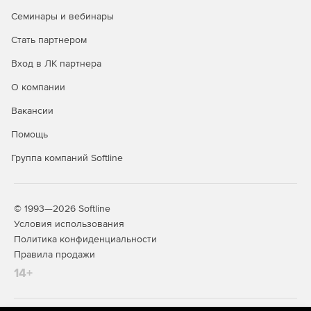
Семинары и вебинары
Стать партнером
Вход в ЛК партнера
О компании
Вакансии
Помощь
Группа компаний Softline
© 1993—2026 Softline
Условия использования
Политика конфиденциальности
Правила продажи
14+