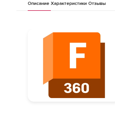
Описание
Характеристики
Отзывы