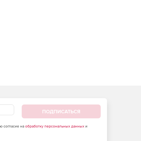
ПОДПИСАТЬСЯ
аю согласие на
обработку персональных данных
и