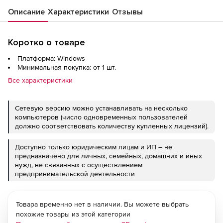
Описание
Характеристики
Отзывы
Коротко о товаре
Платформа: Windows
Минимальная покупка: от 1 шт.
Все характеристики
Сетевую версию можно устанавливать на несколько
компьютеров (число одновременных пользователей
должно соответствовать количеству купленных лицензий).
Доступно только юридическим лицам и ИП – не
предназначено для личных, семейных, домашних и иных
нужд, не связанных с осуществлением
предпринимательской деятельности
Товара временно нет в наличии. Вы можете выбрать
похожие товары из этой категории