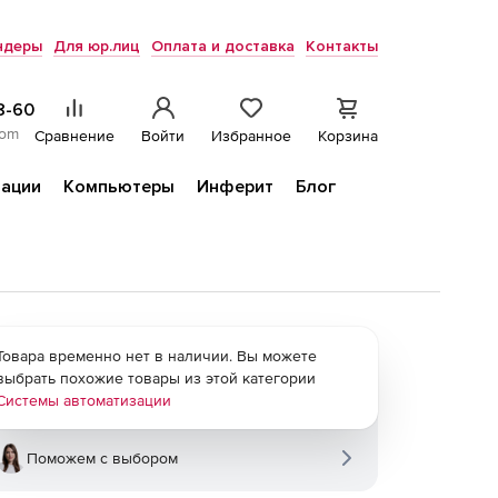
ндеры
Для юр.лиц
Оплата и доставка
Контакты
8-60
com
Сравнение
Войти
Избранное
Корзина
ации
Компьютеры
Инферит
Блог
Товара временно нет в наличии. Вы можете
выбрать похожие товары из этой категории
Системы автоматизации
Поможем с выбором