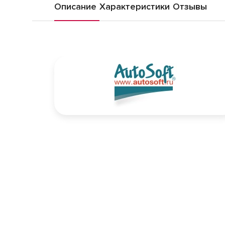
Описание
Характеристики
Отзывы