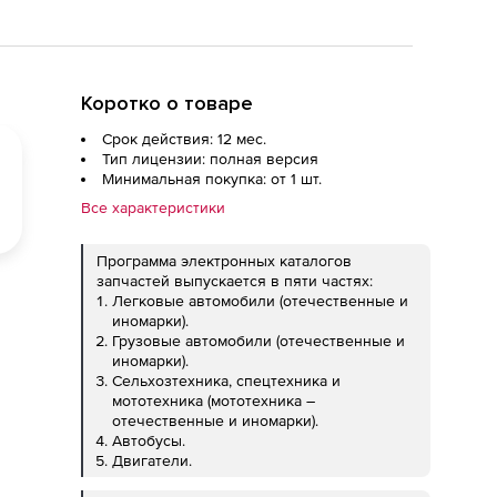
Коротко о товаре
Срок действия: 12 мес.
Тип лицензии: полная версия
Минимальная покупка: от 1 шт.
Все характеристики
Программа электронных каталогов
запчастей выпускается в пяти частях:
Легковые автомобили (отечественные и
иномарки).
Грузовые автомобили (отечественные и
иномарки).
Сельхозтехника, спецтехника и
мототехника (мототехника –
отечественные и иномарки).
Автобусы.
Двигатели.