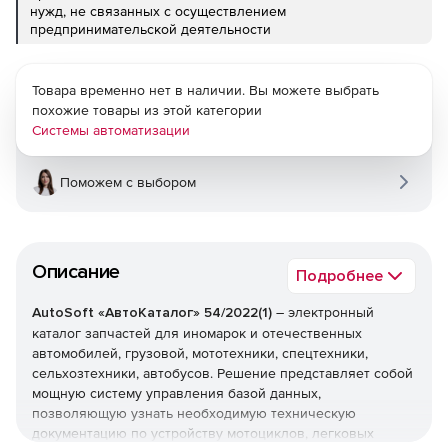
нужд, не связанных с осуществлением
предпринимательской деятельности
Товара временно нет в наличии. Вы можете выбрать
похожие товары из этой категории
Системы автоматизации
Поможем с выбором
Описание
Подробнее
AutoSoft «АвтоКаталог» 54/2022(1)
– электронный
каталог запчастей для иномарок и отечественных
автомобилей, грузовой, мототехники, спецтехники,
сельхозтехники, автобусов. Решение представляет собой
мощную систему управления базой данных,
позволяющую узнать необходимую техническую
документацию по устройству мотоциклов, легковых