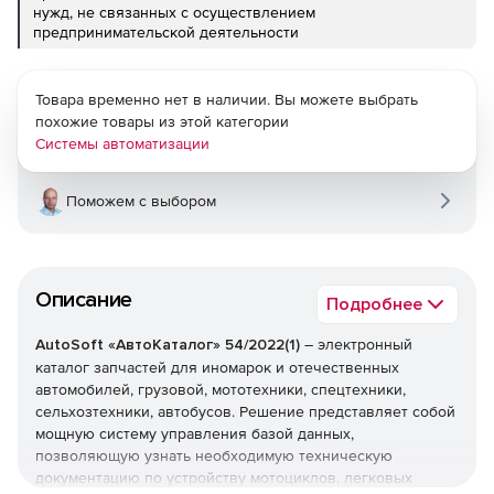
нужд, не связанных с осуществлением
предпринимательской деятельности
Товара временно нет в наличии. Вы можете выбрать
похожие товары из этой категории
Системы автоматизации
Поможем с выбором
Описание
Подробнее
AutoSoft «АвтоКаталог» 54/2022(1)
– электронный
каталог запчастей для иномарок и отечественных
автомобилей, грузовой, мототехники, спецтехники,
сельхозтехники, автобусов. Решение представляет собой
мощную систему управления базой данных,
позволяющую узнать необходимую техническую
документацию по устройству мотоциклов, легковых