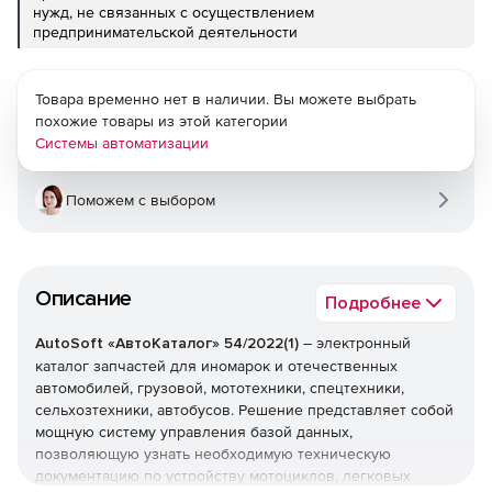
нужд, не связанных с осуществлением
предпринимательской деятельности
Товара временно нет в наличии. Вы можете выбрать
похожие товары из этой категории
Системы автоматизации
Поможем с выбором
Описание
Подробнее
AutoSoft «АвтоКаталог» 54/2022(1)
– электронный
каталог запчастей для иномарок и отечественных
автомобилей, грузовой, мототехники, спецтехники,
сельхозтехники, автобусов. Решение представляет собой
мощную систему управления базой данных,
позволяющую узнать необходимую техническую
документацию по устройству мотоциклов, легковых