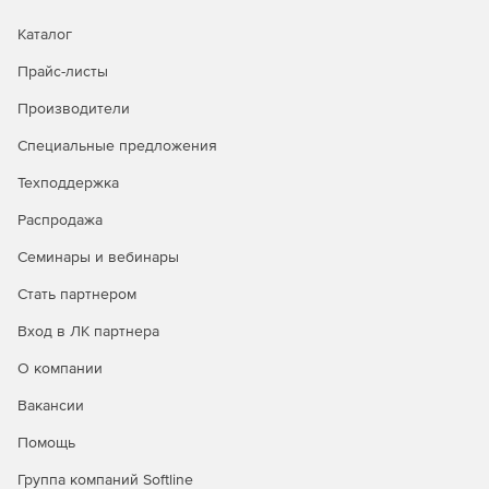
Каталог
Прайс-листы
Производители
Специальные предложения
Техподдержка
Распродажа
Семинары и вебинары
Стать партнером
Вход в ЛК партнера
О компании
Вакансии
Помощь
Группа компаний Softline