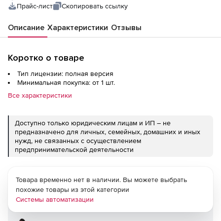
Прайс-лист
Скопировать ссылку
Описание
Характеристики
Отзывы
Коротко о товаре
Тип лицензии: полная версия
Минимальная покупка: от 1 шт.
Все характеристики
Доступно только юридическим лицам и ИП – не
предназначено для личных, семейных, домашних и иных
нужд, не связанных с осуществлением
предпринимательской деятельности
Товара временно нет в наличии. Вы можете выбрать
похожие товары из этой категории
Системы автоматизации