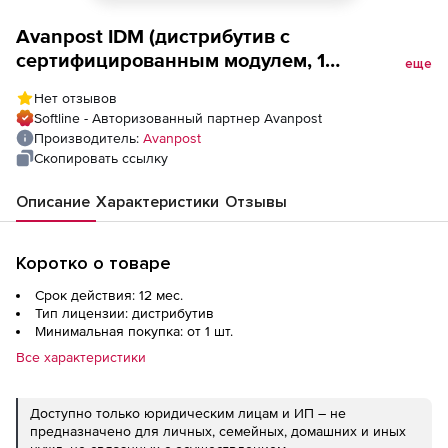
Avanpost IDM (дистрибутив с
сертифицированным модулем, 1
еще
экземпляр), Годовые лицензии
Нет отзывов
Softline - Авторизованный партнер Avanpost
Производитель:
Avanpost
Скопировать ссылку
Описание
Характеристики
Отзывы
Коротко о товаре
Срок действия: 12 мес.
Тип лицензии: дистрибутив
Минимальная покупка: от 1 шт.
Все характеристики
Доступно только юридическим лицам и ИП – не
предназначено для личных, семейных, домашних и иных