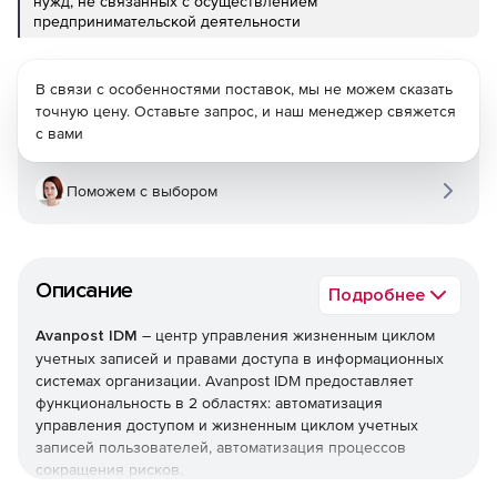
нужд, не связанных с осуществлением
предпринимательской деятельности
В связи с особенностями поставок, мы не можем сказать
точную цену. Оставьте запрос, и наш менеджер свяжется
с вами
Поможем с выбором
Описание
Подробнее
Avanpost IDM
– центр управления жизненным циклом
учетных записей и правами доступа в информационных
системах организации. Avanpost IDM предоставляет
функциональность в 2 областях: автоматизация
управления доступом и жизненным циклом учетных
записей пользователей, автоматизация процессов
сокращения рисков.