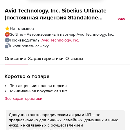
Avid Technology, Inc. Sibelius Ultimate
(постоянная лицензия Standalone
еще
Multiseat), New Seat
Нет отзывов
Softline - Авторизованный партнер Avid Technology, Inc.
Производитель:
Avid Technology, Inc.
Скопировать ссылку
Описание
Характеристики
Отзывы
Коротко о товаре
Тип лицензии: полная версия
Минимальная покупка: от 1 шт.
Все характеристики
Доступно только юридическим лицам и ИП – не
предназначено для личных, семейных, домашних и иных
нужд, не связанных с осуществлением