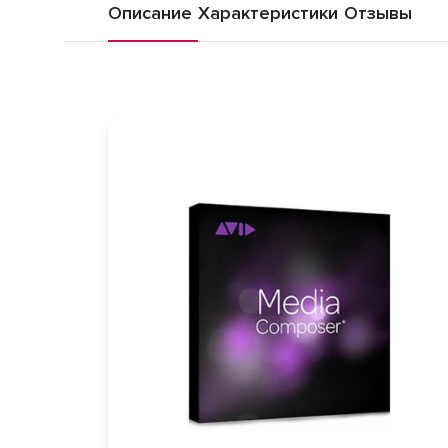
Описание
Характеристики
Отзывы