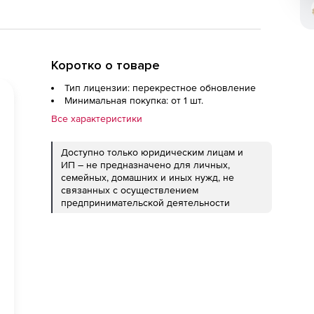
Коротко о товаре
Тип лицензии: перекрестное обновление
Минимальная покупка: от 1 шт.
Все характеристики
Доступно только юридическим лицам и
ИП – не предназначено для личных,
семейных, домашних и иных нужд, не
связанных с осуществлением
предпринимательской деятельности