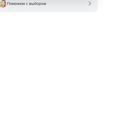
Поможем с выбором