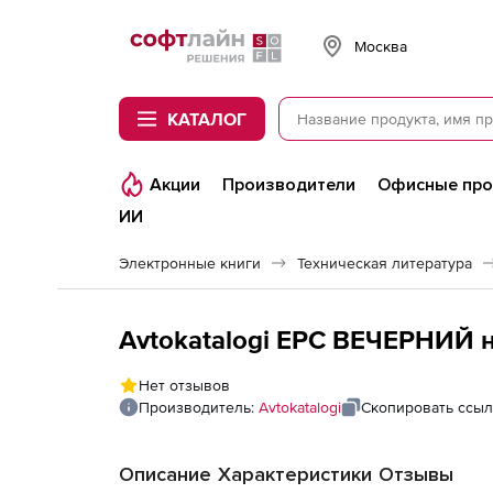
Softline
Москва
КАТАЛОГ
Акции
Производители
Офисные пр
ИИ
Электронные книги
Техническая литература
Avtokatalogi EPC ВЕЧЕРНИЙ н
Нет отзывов
Производитель:
Avtokatalogi
Скопировать ссыл
Описание
Характеристики
Отзывы