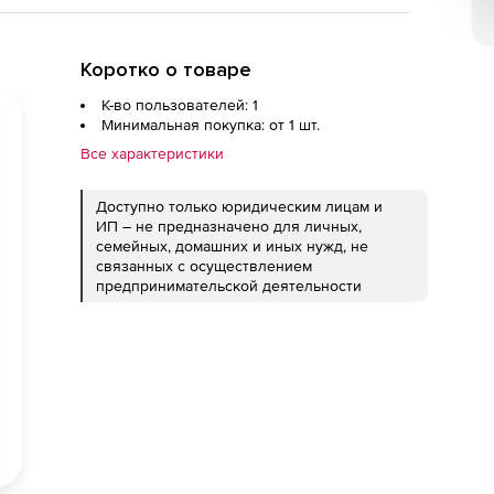
Коротко о товаре
К-во пользователей: 1
Минимальная покупка: от 1 шт.
Все характеристики
Доступно только юридическим лицам и
ИП – не предназначено для личных,
семейных, домашних и иных нужд, не
связанных с осуществлением
предпринимательской деятельности