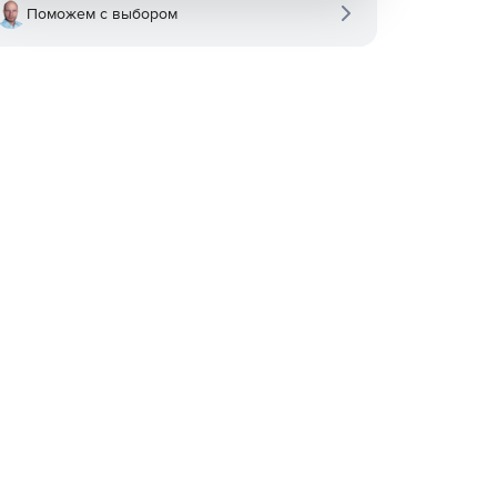
Поможем с выбором