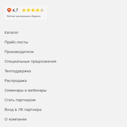
Каталог
Прайс-листы
Производители
Специальные предложения
Техподдержка
Распродажа
Семинары и вебинары
Стать партнером
Вход в ЛК партнера
О компании