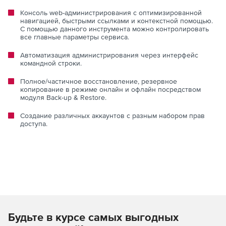
Консоль web-администрирования с оптимизированной
навигацией, быстрыми ссылками и контекстной помощью.
С помощью данного инструмента можно контролировать
все главные параметры сервиса.
Автоматизация администрирования через интерфейс
командной строки.
Полное/частичное восстановление, резервное
копирование в режиме онлайн и офлайн посредством
модуля Back-up & Restore.
Создание различных аккаунтов с разным набором прав
доступа.
Будьте в курсе самых выгодных