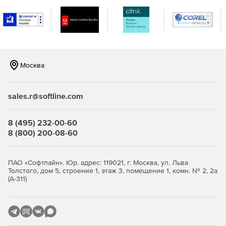
Москва
sales.r@softline.com
8 (495) 232-00-60
8 (800) 200-08-60
ПАО «Софтлайн». Юр. адрес: 119021, г. Москва, ул. Льва
Толстого, дом 5, строение 1, этаж 3, помещение 1, комн. № 2, 2а
(А-311)