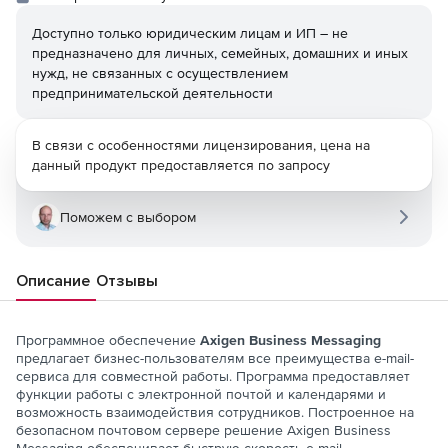
Доступно только юридическим лицам и ИП – не
предназначено для личных, семейных, домашних и иных
нужд, не связанных с осуществлением
предпринимательской деятельности
В связи с особенностями лицензирования, цена на
данный продукт предоставляется по запросу
Поможем с выбором
Описание
Отзывы
Программное обеспечение
Axigen Business Messaging
предлагает бизнес-пользователям все преимущества e-mail-
сервиса для совместной работы. Программа предоставляет
функции работы с электронной почтой и календарями и
возможность взаимодействия сотрудников. Построенное на
безопасном почтовом сервере решение Axigen Business