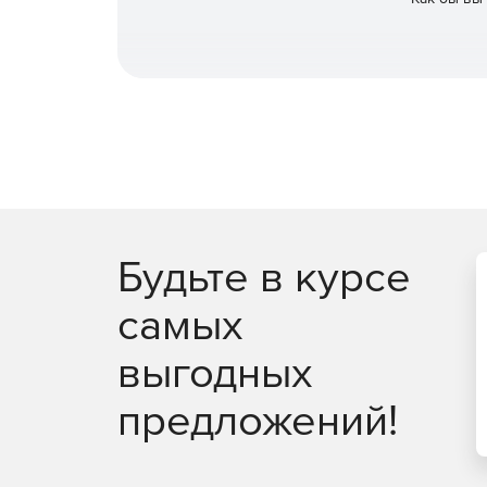
Будьте в курсе
самых
выгодных
предложений!