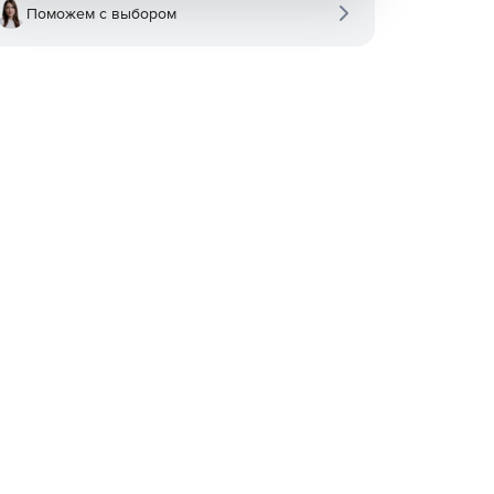
Поможем с выбором