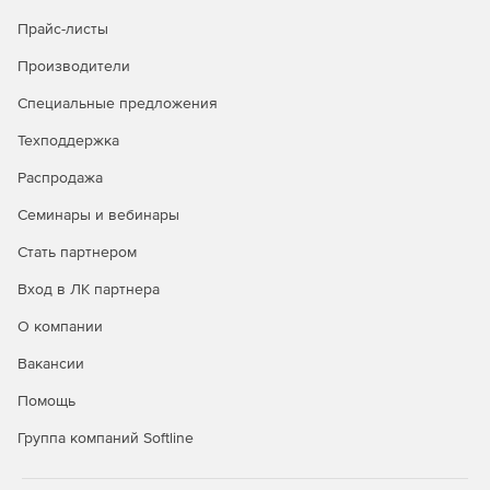
Прайс-листы
Производители
Специальные предложения
Техподдержка
Распродажа
Семинары и вебинары
Стать партнером
Вход в ЛК партнера
О компании
Вакансии
Помощь
Группа компаний Softline