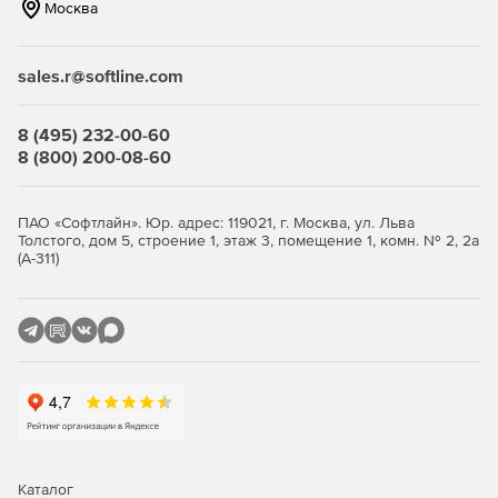
Москва
sales.r@softline.com
8 (495) 232-00-60
8 (800) 200-08-60
ПАО «Софтлайн». Юр. адрес: 119021, г. Москва, ул. Льва
Толстого, дом 5, строение 1, этаж 3, помещение 1, комн. № 2, 2а
(А-311)
Каталог