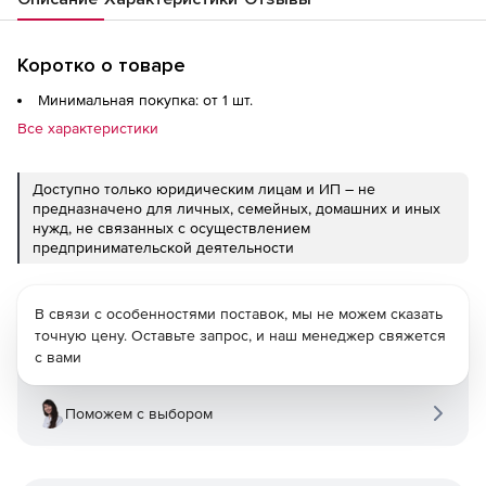
Коротко о товаре
Минимальная покупка: от 1 шт.
Все характеристики
Доступно только юридическим лицам и ИП – не
предназначено для личных, семейных, домашних и иных
нужд, не связанных с осуществлением
предпринимательской деятельности
В связи с особенностями поставок, мы не можем сказать
точную цену. Оставьте запрос, и наш менеджер свяжется
с вами
Поможем с выбором