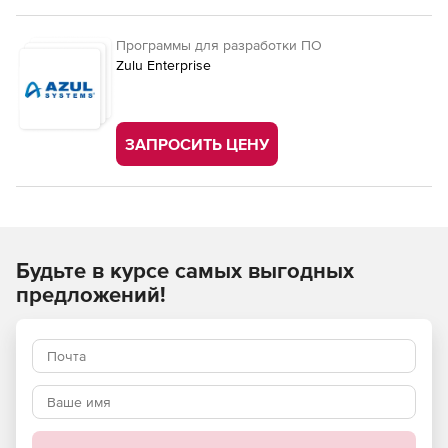
Программы для разработки ПО
Zulu Enterprise
ЗАПРОСИТЬ ЦЕНУ
Будьте в курсе самых выгодных
предложений!