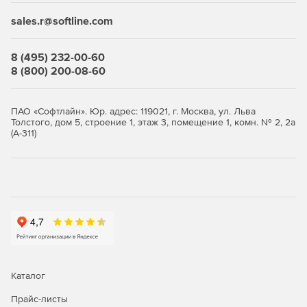
sales.r@softline.com
8 (495) 232-00-60
8 (800) 200-08-60
ПАО «Софтлайн». Юр. адрес: 119021, г. Москва, ул. Льва
Толстого, дом 5, строение 1, этаж 3, помещение 1, комн. № 2, 2а
(А-311)
Каталог
Прайс-листы