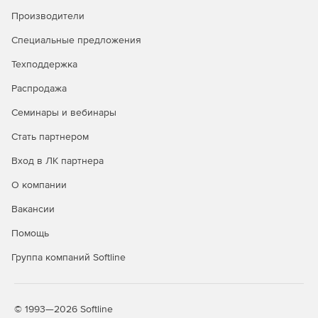
Производители
Специальные предложения
Техподдержка
Распродажа
Семинары и вебинары
Стать партнером
Вход в ЛК партнера
О компании
Вакансии
Помощь
Группа компаний Softline
© 1993—2026 Softline