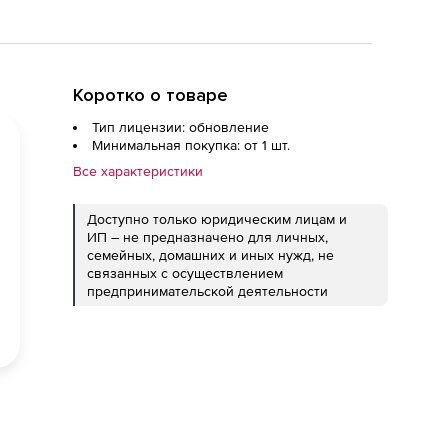
Коротко о товаре
Тип лицензии: обновление
Минимальная покупка: от 1 шт.
Все характеристики
Доступно только юридическим лицам и
ИП – не предназначено для личных,
семейных, домашних и иных нужд, не
связанных с осуществлением
предпринимательской деятельности