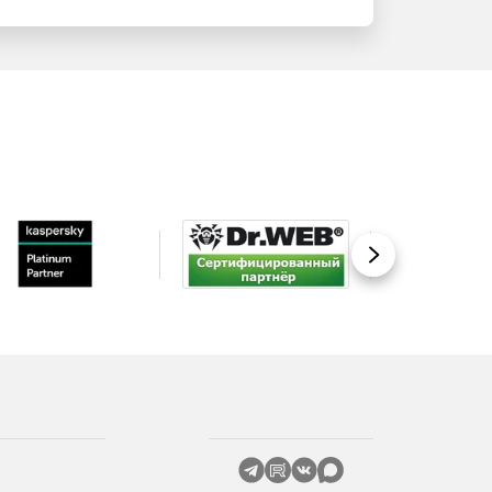
Вперед