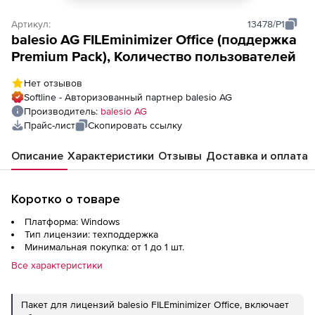
Артикул:
13478/P1
balesio AG FILEminimizer Office (поддержка
Premium Pack), Количество пользователей
Нет отзывов
Softline - Авторизованный партнер balesio AG
Производитель:
balesio AG
Прайс-лист
Скопировать ссылку
Описание
Характеристики
Отзывы
Доставка и оплата
Коротко о товаре
Платформа: Windows
Тип лицензии: техподдержка
Минимальная покупка: от 1 до 1 шт.
Все характеристики
Пакет для лицензий balesio FILEminimizer Office, включает