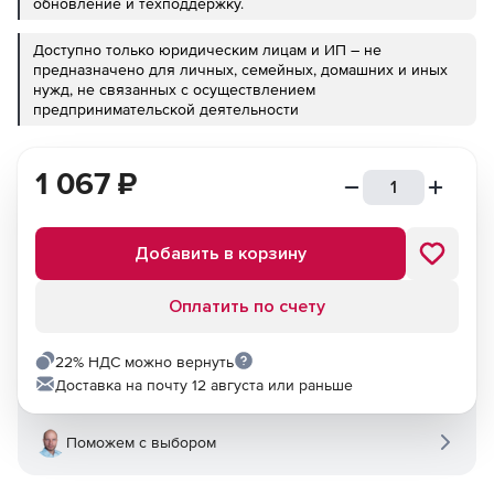
обновление и техподдержку.
Доступно только юридическим лицам и ИП – не
предназначено для личных, семейных, домашних и иных
нужд, не связанных с осуществлением
предпринимательской деятельности
1 067
₽
Добавить в корзину
Оплатить по счету
22% НДС можно вернуть
Доставка на почту 12 августа или раньше
Поможем с выбором