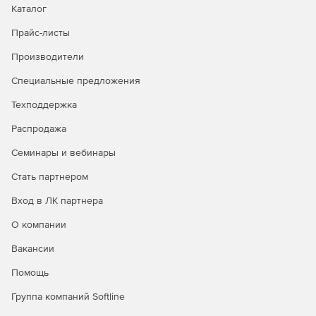
Каталог
Прайс-листы
Производители
Специальные предложения
Техподдержка
Распродажа
Семинары и вебинары
Стать партнером
Вход в ЛК партнера
О компании
Вакансии
Помощь
Группа компаний Softline