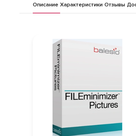
Описание
Характеристики
Отзывы
Дос