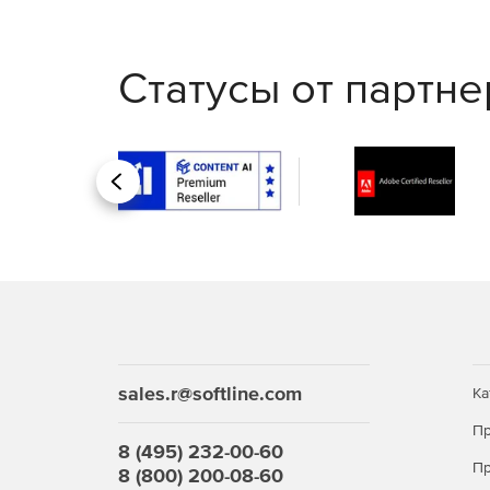
Статусы от партн
Назад
sales.r@softline.com
Ка
Пр
8 (495) 232-00-60
Пр
8 (800) 200-08-60