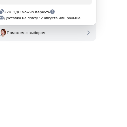
22% НДС можно вернуть
Доставка на почту 12 августа или раньше
Поможем с выбором