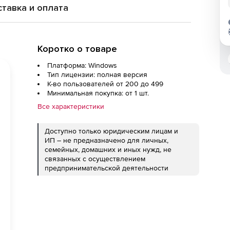
тавка и оплата
Коротко о товаре
Платформа: Windows
Тип лицензии: полная версия
К-во пользователей от 200 до 499
Минимальная покупка: от 1 шт.
Все характеристики
Доступно только юридическим лицам и
ИП – не предназначено для личных,
семейных, домашних и иных нужд, не
связанных с осуществлением
предпринимательской деятельности