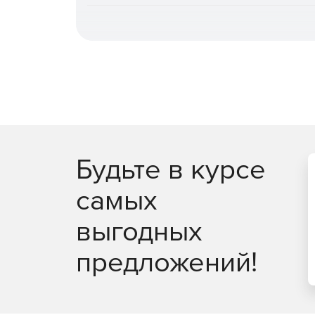
Будьте в курсе
самых
выгодных
предложений!