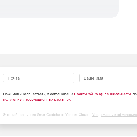
Нажимая «Подписаться», я соглашаюсь с
Политикой конфиденциальности
, д
получение информационных рассылок
.
Этот сайт защищен SmartCaptcha от Yandex Cloud -
Уведомление об условия