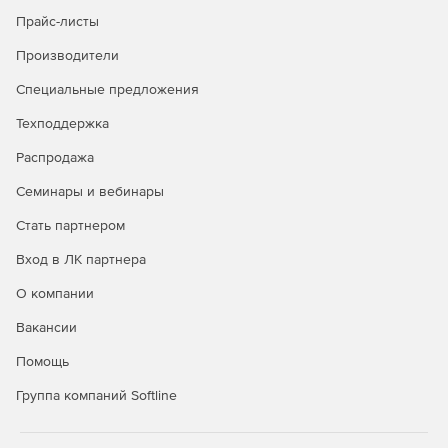
Прайс-листы
Производители
Специальные предложения
Техподдержка
Распродажа
Семинары и вебинары
Стать партнером
Вход в ЛК партнера
О компании
Вакансии
Помощь
Группа компаний Softline