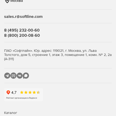
Москва
sales.r@softline.com
8 (495) 232-00-60
8 (800) 200-08-60
ПАО «Софтлайн». Юр. адрес: 119021, г. Москва, ул. Льва
Толстого, дом 5, строение 1, этаж 3, помещение 1, комн. № 2, 2а
(А-311)
Каталог