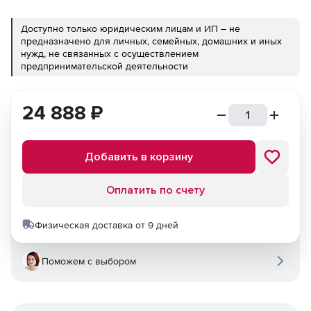
Доступно только юридическим лицам и ИП – не
предназначено для личных, семейных, домашних и иных
нужд, не связанных с осуществлением
предпринимательской деятельности
24 888
₽
Добавить в корзину
Оплатить по счету
Физическая доставка от 9 дней
Поможем с выбором