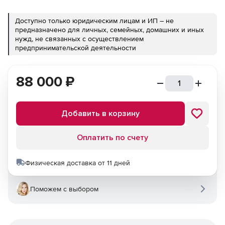
Доступно только юридическим лицам и ИП – не
предназначено для личных, семейных, домашних и иных
нужд, не связанных с осуществлением
предпринимательской деятельности
88 000
₽
Добавить в корзину
Оплатить по счету
Физическая доставка от 11 дней
Поможем с выбором