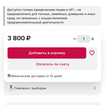
Доступно только юридическим лицам и ИП – не
предназначено для личных, семейных, домашних и иных
нужд, не связанных с осуществлением
предпринимательской деятельности
3 800
₽
Добавить в корзину
Оплатить по счету
Физическая доставка от 10 дней
Поможем с выбором