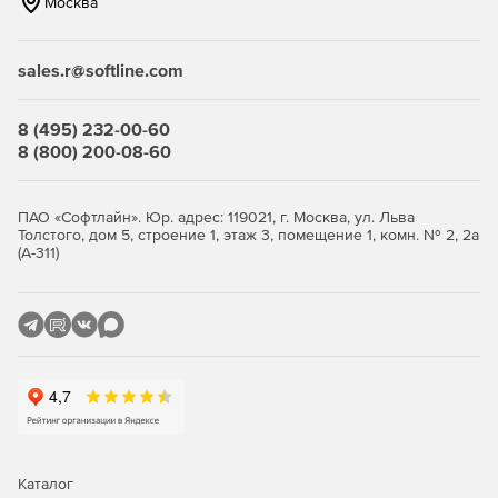
Москва
sales.r@softline.com
8 (495) 232-00-60
8 (800) 200-08-60
ПАО «Софтлайн». Юр. адрес: 119021, г. Москва, ул. Льва
Толстого, дом 5, строение 1, этаж 3, помещение 1, комн. № 2, 2а
(А-311)
Каталог