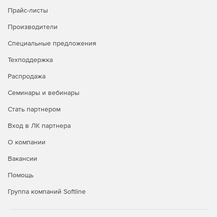
Прайс-листы
Производители
Специальные предложения
Техподдержка
Распродажа
Семинары и вебинары
Стать партнером
Вход в ЛК партнера
О компании
Вакансии
Помощь
Группа компаний Softline