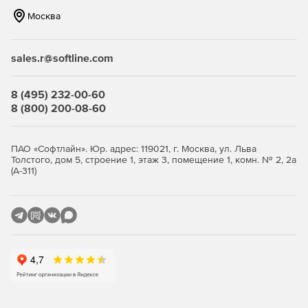
ФСТЭК.
Москва
sales.r@softline.com
8 (495) 232-00-60
8 (800) 200-08-60
ПАО «Софтлайн». Юр. адрес: 119021, г. Москва, ул. Льва
Толстого, дом 5, строение 1, этаж 3, помещение 1, комн. № 2, 2а
(А-311)