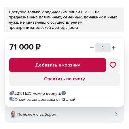
Доступно только юридическим лицам и ИП – не
предназначено для личных, семейных, домашних и иных
нужд, не связанных с осуществлением
предпринимательской деятельности
71 000
₽
Добавить в корзину
Оплатить по счету
22% НДС можно вернуть
Физическая доставка от 12 дней
Поможем с выбором