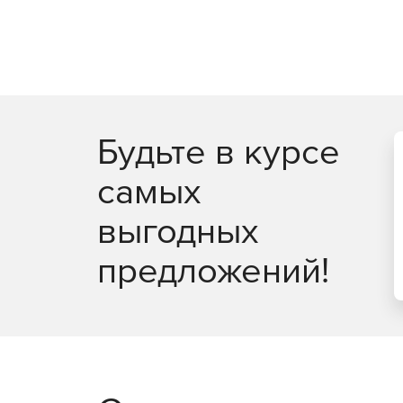
Будьте в курсе
самых
выгодных
предложений!