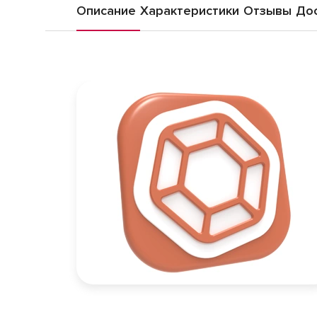
Описание
Характеристики
Отзывы
Дос