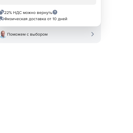
22% НДС можно вернуть
Физическая доставка от 10 дней
Поможем с выбором