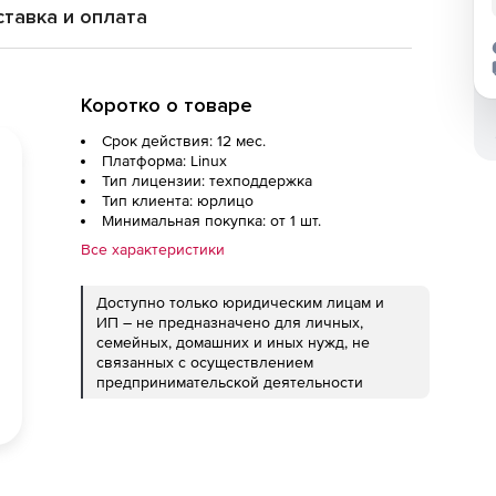
тавка и оплата
Коротко о товаре
Срок действия: 12 мес.
Платформа: Linux
Тип лицензии: техподдержка
Тип клиента: юрлицо
Минимальная покупка: от 1 шт.
Все характеристики
Доступно только юридическим лицам и
ИП – не предназначено для личных,
семейных, домашних и иных нужд, не
связанных с осуществлением
предпринимательской деятельности