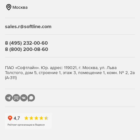
ФСТЭК.
Москва
sales.r@softline.com
8 (495) 232-00-60
8 (800) 200-08-60
ПАО «Софтлайн». Юр. адрес: 119021, г. Москва, ул. Льва
Толстого, дом 5, строение 1, этаж 3, помещение 1, комн. № 2, 2а
(А-311)