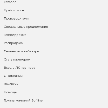
Каталог
Прайс-листы
Производители
Специальные предложения
Техподдержка
Распродажа
Семинары и вебинары
Стать партнером
Вход в ЛК партнера
О компании
Вакансии
Помощь
Группа компаний Softline