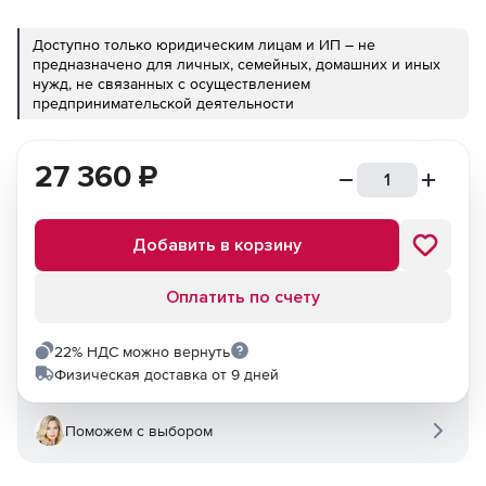
Доступно только юридическим лицам и ИП – не
предназначено для личных, семейных, домашних и иных
нужд, не связанных с осуществлением
предпринимательской деятельности
27 360
₽
Добавить в корзину
Оплатить по счету
22% НДС можно вернуть
Физическая доставка от 9 дней
Поможем с выбором