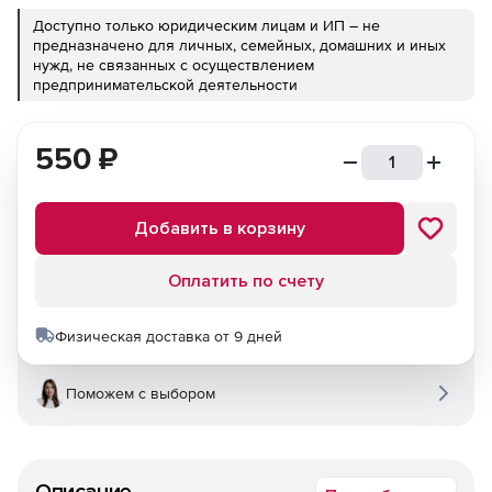
Доступно только юридическим лицам и ИП – не
предназначено для личных, семейных, домашних и иных
нужд, не связанных с осуществлением
предпринимательской деятельности
550
₽
Добавить в корзину
Оплатить по счету
Физическая доставка от 9 дней
Поможем с выбором