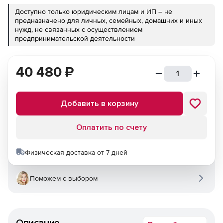
Доступно только юридическим лицам и ИП – не
предназначено для личных, семейных, домашних и иных
нужд, не связанных с осуществлением
предпринимательской деятельности
40 480
₽
Добавить в корзину
Оплатить по счету
Физическая доставка от 7 дней
Поможем с выбором